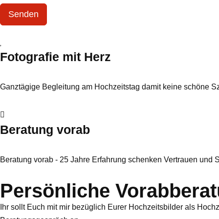
Senden
Fotografie mit Herz
Ganztägige Begleitung am Hochzeitstag damit keine schöne Sz
Beratung vorab
Beratung vorab - 25 Jahre Erfahrung schenken Vertrauen und S
Persönliche Vorabbera
Ihr sollt Euch mit mir bezüglich Eurer Hochzeitsbilder als Hoch