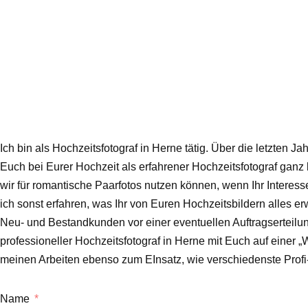
Ich bin als Hochzeitsfotograf in Herne tätig. Über die letzte
Euch bei Eurer Hochzeit als erfahrener Hochzeitsfotograf ganz 
wir für romantische Paarfotos nutzen können, wenn Ihr Interess
ich sonst erfahren, was Ihr von Euren Hochzeitsbildern alles 
Neu- und Bestandkunden vor einer eventuellen Auftragserteilu
professioneller Hochzeitsfotograf in Herne mit Euch auf einer 
meinen Arbeiten ebenso zum EInsatz, wie verschiedenste Prof
Name