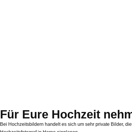
Für Eure Hochzeit nehme
Bei Hochzeitsbildern handelt es sich um sehr private Bilder, die