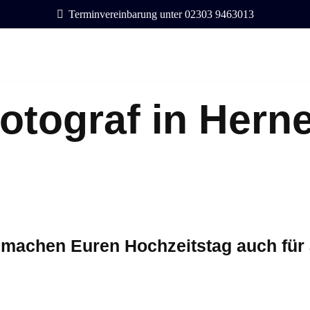
Terminvereinbarung unter 02303 9463013
otograf in Hern
 machen Euren Hochzeitstag auch für