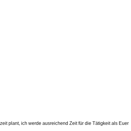
eit plant, ich werde ausreichend Zeit für die Tätigkeit als Euer