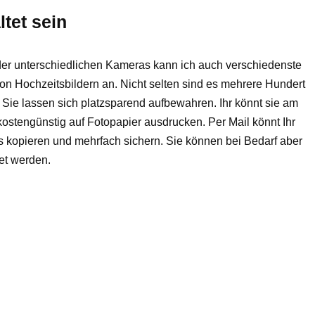
ltet sein
 der unterschiedlichen Kameras kann ich auch verschiedenste
 von Hochzeitsbildern an. Nicht selten sind es mehrere Hundert
. Sie lassen sich platzsparend aufbewahren. Ihr könnt sie am
ostengünstig auf Fotopapier ausdrucken. Per Mail könnt Ihr
 kopieren und mehrfach sichern. Sie können bei Bedarf aber
et werden.