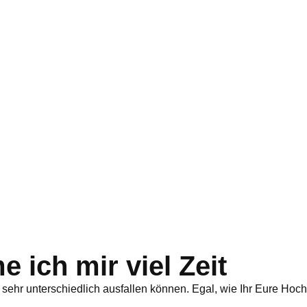
 ich mir viel Zeit
 sehr unterschiedlich ausfallen können. Egal, wie Ihr Eure Hochz