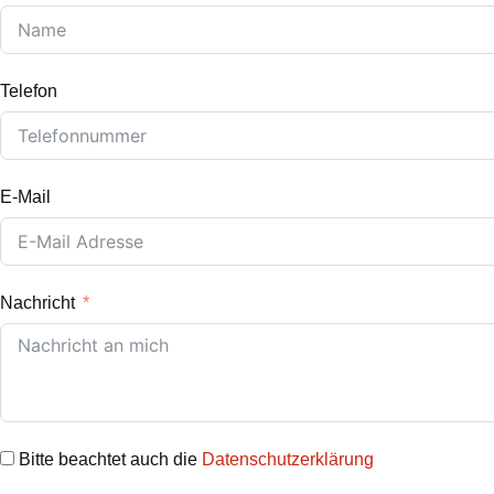
Telefon
E-Mail
Nachricht
Bitte beachtet auch die
Datenschutzerklärung